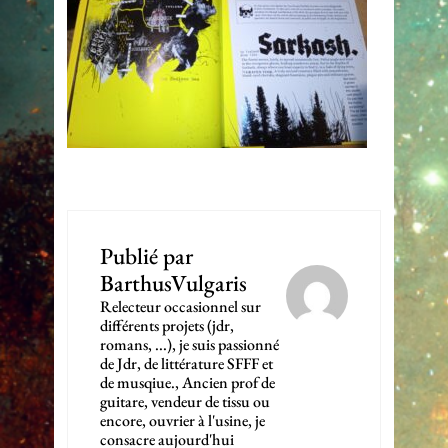
Publié par
BarthusVulgaris
Relecteur occasionnel sur
différents projets (jdr,
romans, ...), je suis passionné
de Jdr, de littérature SFFF et
de musqiue., Ancien prof de
guitare, vendeur de tissu ou
encore, ouvrier à l'usine, je
consacre aujourd'hui