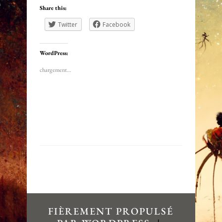
Share this:
Twitter
Facebook
WordPress:
chargement…
FIÈREMENT PROPULSÉ