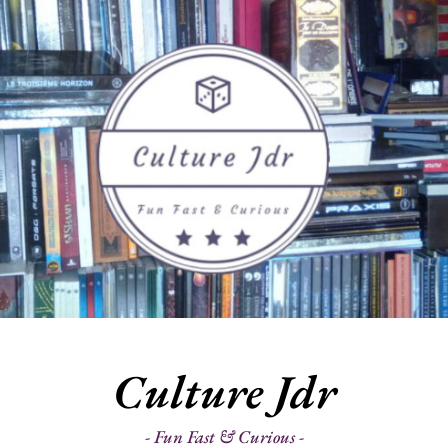
Culture Jdr
Fun Fast & Curious