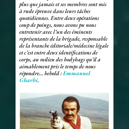
plus que jamais et ses membres sont mis
à rude épreuve dans leurs tâches
quotidiennes. Entre deux opérations
coup de poings, nous avons pu nous
entretenir avec l’un des éminents
représentants de la brigade, responsable
de la branche éditoriale/médecine légale
et c’est entre deux identifications de
corps, au milieu des bodybags qu’il a
aimablement pris le temps de nous
répondre… behold :
Emmanuel
Gharbi
.