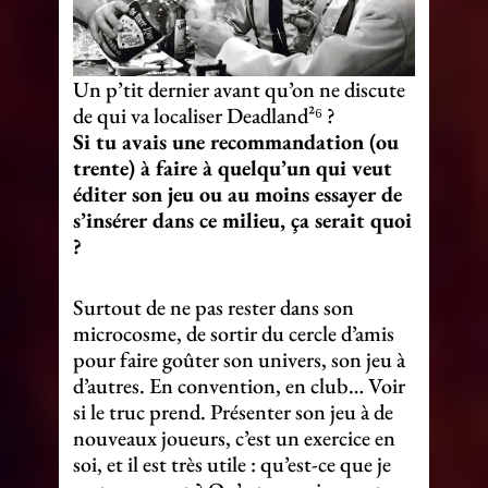
Un p’tit dernier avant qu’on ne discute
de qui va localiser Deadland²⁶ ?
Si tu avais une recommandation (ou
trente) à faire à quelqu’un qui veut
éditer son jeu ou au moins essayer de
s’insérer dans ce milieu, ça serait quoi
?
Surtout de ne pas rester dans son
microcosme, de sortir du cercle d’amis
pour faire goûter son univers, son jeu à
d’autres. En convention, en club… Voir
si le truc prend. Présenter son jeu à de
nouveaux joueurs, c’est un exercice en
soi, et il est très utile : qu’est-ce que je