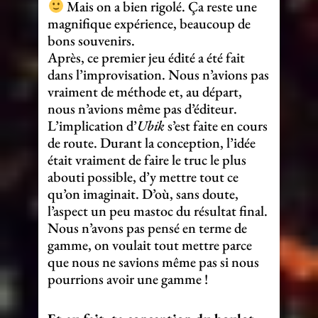
Mais on a bien rigolé. Ça reste une
magnifique expérience, beaucoup de
bons souvenirs.
Après, ce premier jeu édité a été fait
dans l’improvisation. Nous n’avions pas
vraiment de méthode et, au départ,
nous n’avions même pas d’éditeur.
L’implication d’
Ubik
s’est faite en cours
de route. Durant la conception, l’idée
était vraiment de faire le truc le plus
abouti possible, d’y mettre tout ce
qu’on imaginait. D’où, sans doute,
l’aspect un peu mastoc du résultat final.
Nous n’avons pas pensé en terme de
gamme, on voulait tout mettre parce
que nous ne savions même pas si nous
pourrions avoir une gamme !