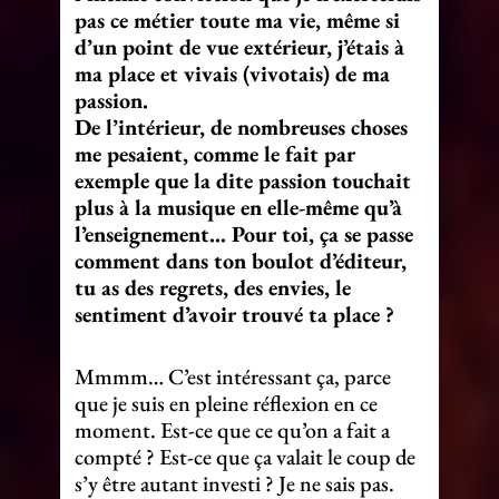
pas ce métier toute ma vie, même si
d’un point de vue extérieur, j’étais à
ma place et vivais (vivotais) de ma
passion.
De l’intérieur, de nombreuses choses
me pesaient, comme le fait par
exemple que la dite passion touchait
plus à la musique en elle-même qu’à
l’enseignement… Pour toi, ça se passe
comment dans ton boulot d’éditeur,
tu as des regrets, des envies, le
sentiment d’avoir trouvé ta place ?
Mmmm… C’est intéressant ça, parce
que je suis en pleine réflexion en ce
moment. Est-ce que ce qu’on a fait a
compté ? Est-ce que ça valait le coup de
s’y être autant investi ? Je ne sais pas.