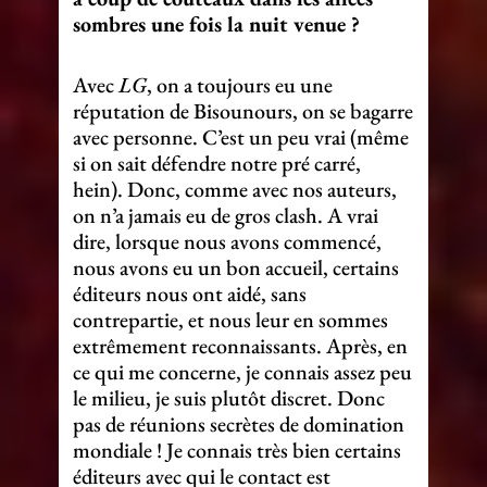
sombres une fois la nuit venue ?
Avec
LG
, on a toujours eu une
réputation de Bisounours, on se bagarre
avec personne. C’est un peu vrai (même
si on sait défendre notre pré carré,
hein). Donc, comme avec nos auteurs,
on n’a jamais eu de gros clash. A vrai
dire, lorsque nous avons commencé,
nous avons eu un bon accueil, certains
éditeurs nous ont aidé, sans
contrepartie, et nous leur en sommes
extrêmement reconnaissants. Après, en
ce qui me concerne, je connais assez peu
le milieu, je suis plutôt discret. Donc
pas de réunions secrètes de domination
mondiale ! Je connais très bien certains
éditeurs avec qui le contact est