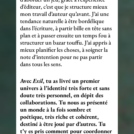
d’éditeur, c’est que je structure mieux
mon travail d’auteur qu’avant. J’ai une
tendance naturelle à être bordélique
dans l’écriture, à partir bille en tête sans
plan et à passer ensuite un temps fou à
structurer un bazar touffu. J’ai appris à
mieux planifier les choses, à soigner la
note d’intention pour ne pas partir
dans tous les sens.
Avec
Exil
, tu as livré un premier
univers à l’identité très forte et sans
doute très personnel, en dépit des
collaborations. Tu nous as présenté
un monde à la fois sombre et
poétique, très riche et cohérent,
destiné à être joué par d’autres. Tu
t’y es pris comment pour coordonner