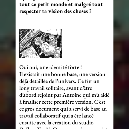
tout ce petit monde et malgré tout
respecter ta vision des choses ?
Oui oui, une identité forte !
Il existait une bonne base, une version
déjà détaillée de l’univers. Ce fut un
long travail solitaire, avant d’être
d’abord rejoint par Antoine qui m’a aidé
à finaliser cette première version. C’est
ce gros document qui a servi de base au
travail collaboratif qui a été lancé
ensuite avec la création du studio