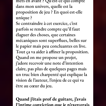
mets en avant ? Qu’est-ce qui compte
dans mon univers, quelle est la
proposition de jeu ? En quoi est-elle
unique ?
Se contraindre à cet exercice, c’est
parfois se rendre compte qu’il faut
élaguer des choses, que certaines
mécaniques sont superflues, belles sur
le papier mais peu concluantes en live.
Tout ça va aider à affiner la proposition.
Quand on me propose un projet,
j’adore recevoir une note d’intention
claire, pas plus de quelques pages mais
un truc bien charpenté qui explique la
vision de l’auteur, l’enjeu de ce qui va
être au cœur du jeu.
Quand j’étais prof de guitare, j’avais
l’intime conviction que je n’exercerais