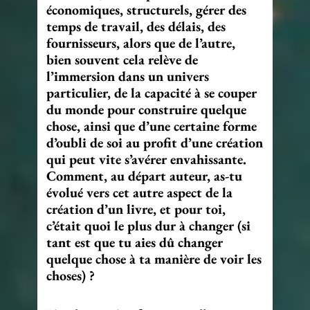
économiques, structurels, gérer des
temps de travail, des délais, des
fournisseurs, alors que de l’autre,
bien souvent cela relève de
l’immersion dans un univers
particulier, de la capacité à se couper
du monde pour construire quelque
chose, ainsi que d’une certaine forme
d’oubli de soi au profit d’une création
qui peut vite s’avérer envahissante.
Comment, au départ auteur, as-tu
évolué vers cet autre aspect de la
création d’un livre, et pour toi,
c’était quoi le plus dur à changer (si
tant est que tu aies dû changer
quelque chose à ta manière de voir les
choses) ?