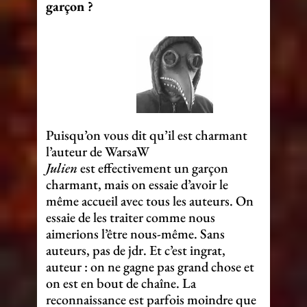
garçon ?
Puisqu’on vous dit qu’il est charmant
l’auteur de WarsaW
Julien
est effectivement un garçon
charmant, mais on essaie d’avoir le
même accueil avec tous les auteurs. On
essaie de les traiter comme nous
aimerions l’être nous-même. Sans
auteurs, pas de jdr. Et c’est ingrat,
auteur : on ne gagne pas grand chose et
on est en bout de chaîne. La
reconnaissance est parfois moindre que