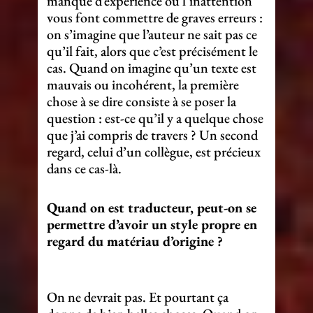
manque d’expérience ou l’inattention
vous font commettre de graves erreurs :
on s’imagine que l’auteur ne sait pas ce
qu’il fait, alors que c’est précisément le
cas. Quand on imagine qu’un texte est
mauvais ou incohérent, la première
chose à se dire consiste à se poser la
question : est-ce qu’il y a quelque chose
que j’ai compris de travers ? Un second
regard, celui d’un collègue, est précieux
dans ce cas-là.
Quand on est traducteur, peut-on se
permettre d’avoir un style propre en
regard du matériau d’origine ?
On ne devrait pas. Et pourtant ça