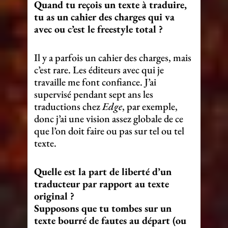
Quand tu reçois un texte à traduire,
tu as un cahier des charges qui va
avec ou c’est le freestyle total ?
Il y a parfois un cahier des charges, mais
c’est rare. Les éditeurs avec qui je
travaille me font confiance. J’ai
supervisé pendant sept ans les
traductions chez
Edge
, par exemple,
donc j’ai une vision assez globale de ce
que l’on doit faire ou pas sur tel ou tel
texte.
Quelle est la part de liberté d’un
traducteur par rapport au texte
original ?
Supposons que tu tombes sur un
texte bourré de fautes au départ (ou