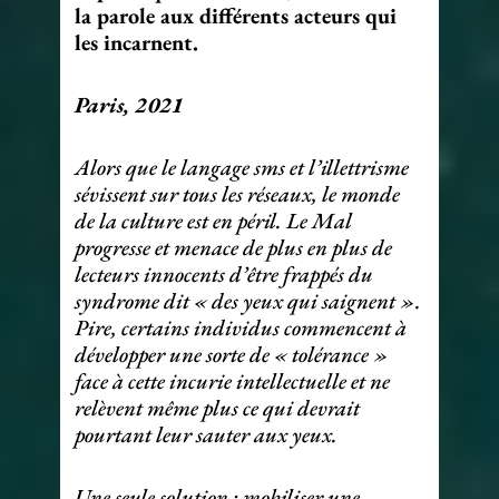
la parole aux différents acteurs qui
les incarnent.
Paris, 2021
Alors que le langage sms et l’illettrisme
sévissent sur tous les réseaux, le monde
de la culture est en péril. Le Mal
progresse et menace de plus en plus de
lecteurs innocents d’être frappés du
syndrome dit « des yeux qui saignent ».
Pire, certains individus commencent à
développer une sorte de « tolérance »
face à cette incurie intellectuelle et ne
relèvent même plus ce qui devrait
pourtant leur sauter aux yeux.
Une seule solution : mobiliser une