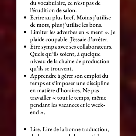
du vocabulaire, ce n’est pas de
l’érudition de salon.
Ecrire au plus bref. Moins j’utilise
de mots, plus j’utilise les bons.
Limiter les adverbes en « ment ». Je
plaide coupable. J’essaie d’arrêter.
Être sympa avec ses collaborateurs.
Quels qu’ils soient, à quelque
niveau de la chaîne de production
qu’ils se trouvent.
Apprendre à gérer son emploi du
temps et s’imposer une discipline
en matière d’horaires. Ne pas
travailler « tout le temps, même
pendant les vacances et le week-
end ».
Lire. Lire de la bonne traduction,