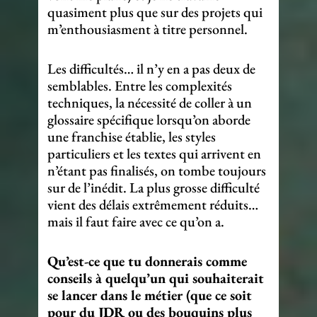
quasiment plus que sur des projets qui
m’enthousiasment à titre personnel.
Les difficultés… il n’y en a pas deux de
semblables. Entre les complexités
techniques, la nécessité de coller à un
glossaire spécifique lorsqu’on aborde
une franchise établie, les styles
particuliers et les textes qui arrivent en
n’étant pas finalisés, on tombe toujours
sur de l’inédit. La plus grosse difficulté
vient des délais extrêmement réduits…
mais il faut faire avec ce qu’on a.
Qu’est-ce que tu donnerais comme
conseils à quelqu’un qui souhaiterait
se lancer dans le métier (que ce soit
pour du JDR ou des bouquins plus