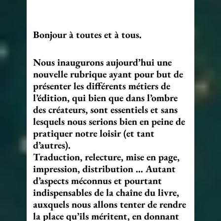
Bonjour à toutes et à tous.
Nous inaugurons aujourd’hui une
nouvelle rubrique ayant pour but de
présenter les différents métiers de
l’édition, qui bien que dans l’ombre
des créateurs, sont essentiels et sans
lesquels nous serions bien en peine de
pratiquer notre loisir (et tant
d’autres).
Traduction, relecture, mise en page,
impression, distribution … Autant
d’aspects méconnus et pourtant
indispensables de la chaîne du livre,
auxquels nous allons tenter de rendre
la place qu’ils méritent, en donnant