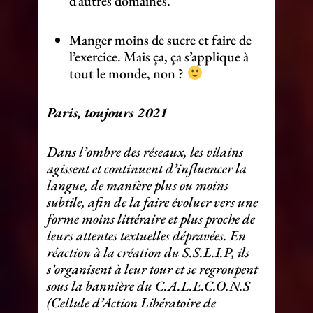
d’autres domaines.
Manger moins de sucre et faire de
l’exercice. Mais ça, ça s’applique à
tout le monde, non ?
Paris, toujours 2021
Dans l’ombre des réseaux, les vilains
agissent et continuent d’influencer la
langue, de manière plus ou moins
subtile, afin de la faire évoluer vers une
forme moins littéraire et plus proche de
leurs attentes textuelles dépravées. En
réaction à la création du S.S.L.I.P, ils
s’organisent à leur tour et se regroupent
sous la bannière du C.A.L.E.C.O.N.S
(Cellule d’Action Libératoire de