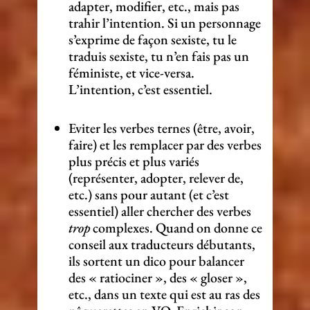
adapter, modifier, etc., mais pas
trahir l’intention. Si un personnage
s’exprime de façon sexiste, tu le
traduis sexiste, tu n’en fais pas un
féministe, et vice-versa.
L’intention, c’est essentiel.
Eviter les verbes ternes (être, avoir,
faire) et les remplacer par des verbes
plus précis et plus variés
(représenter, adopter, relever de,
etc.) sans pour autant (et c’est
essentiel) aller chercher des verbes
trop
complexes. Quand on donne ce
conseil aux traducteurs débutants,
ils sortent un dico pour balancer
des « ratiociner », des « gloser »,
etc., dans un texte qui est au ras des