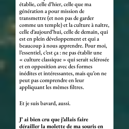
établie, celle d’hier, celle que ma
génération a pour mission de
transmettre (et non pas de garder
comme un temple) et la culture à naître,
celle d’aujourd’hui, celle de demain, qui
est en plein développement et qui a
beaucoup à nous apprendre. Pour moi,
l’essentiel, c’est ça : ne pas établir une
« culture classique » qui serait sclérosée
et en opposition avec des formes
inédites et intéressantes, mais qu’on ne
peut pas comprendre en leur
appliquant les mêmes filtres.
Et je suis bavard, aussi.
J’ ai bien cru que j’allais faire
dérailler la molette de ma souris en