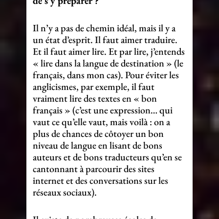
de s’y préparer ?
Il n’y a pas de chemin idéal, mais il y a
un état d’esprit. Il faut aimer traduire.
Et il faut aimer lire. Et par lire, j’entends
« lire dans la langue de destination » (le
français, dans mon cas). Pour éviter les
anglicismes, par exemple, il faut
vraiment lire des textes en « bon
français » (c’est une expression… qui
vaut ce qu’elle vaut, mais voilà : on a
plus de chances de côtoyer un bon
niveau de langue en lisant de bons
auteurs et de bons traducteurs qu’en se
cantonnant à parcourir des sites
internet et des conversations sur les
réseaux sociaux).