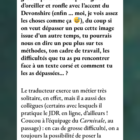
d’oreiller et ronfle avec l’accent du
Devonshire (enfin … moi, je vois assez
les choses comme ça
), du coup si
on veut dépasser un peu cette image
issue d’un autre temps, tu pourrais
nous en dire un peu plus sur tes
méthodes, ton cadre de travail, les
difficultés que tu as pu rencontrer
face à un texte corsé et comment tu
les as dépassées… ?
Le traducteur exerce un métier très
solitaire, en effet, mais il a aussi des
collègues (certains avec lesquels il
pratique le JDR en ligne, d’ailleurs !
Coucou à l’équipage du
Carnivale
, au
passage) : en cas de grosse difficulté, on a
toujours la possibilité de poser la