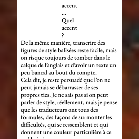
accent
…
Quel
accent
?
De la même manière, transcrire des
figures de style balisées reste facile, mais
on risque toujours de tomber dans le
calque de l’anglais et d’avoir un texte un
peu bancal au bout du compte.
Cela dit, je reste persuadé que l’on ne
peut jamais se débarrasser de ses
propres tics. Je ne sais pas si on peut
parler de style, réellement, mais je pense
que les traducteurs ont tous des
formules, des façons de surmonter les
difficultés, qui se ressemblent et qui
donnent une couleur particulière à ce