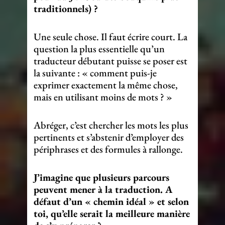
traditionnels) ?
Une seule chose. Il faut écrire court. La
question la plus essentielle qu’un
traducteur débutant puisse se poser est
la suivante : « comment puis-je
exprimer exactement la même chose,
mais en utilisant moins de mots ? »
Abréger, c’est chercher les mots les plus
pertinents et s’abstenir d’employer des
périphrases et des formules à rallonge.
J’imagine que plusieurs parcours
peuvent mener à la traduction. A
défaut d’un « chemin idéal » et selon
toi, qu’elle serait la meilleure manière