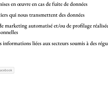
ises en œuvre en cas de fuite de données
 tiers qui nous transmettent des données
e marketing automatisé et/ou de profilage réalisées
onnelles
s informations liées aux secteurs soumis à des régu
Facebook