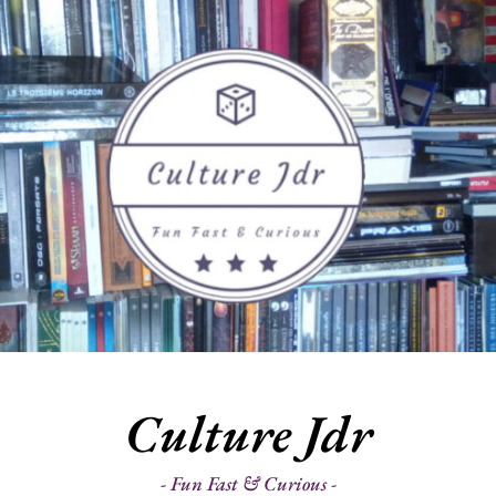
Culture Jdr
Fun Fast & Curious