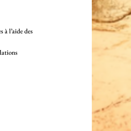
 à l’aide des
lations