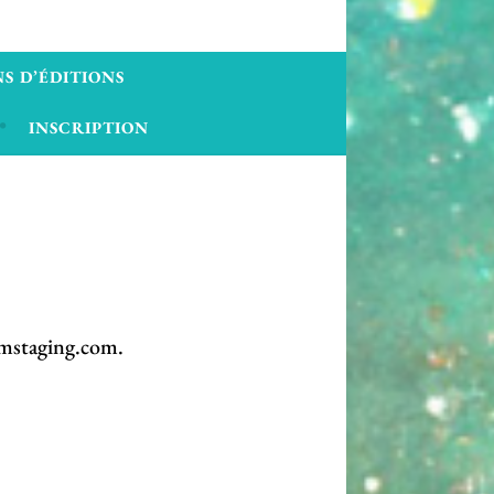
S D’ÉDITIONS
INSCRIPTION
omstaging.com.