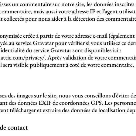
ssez un commentaire sur notre site, les données inscrites 
commentaire, mais aussi votre adresse IP et l’agent utilisa
t collectés pour nous aider à la détection des commentaire
nymisée créée à partir de votre adresse e-mail (également
ée au service Gravatar pour vérifier si vous utilisez ce der
identialité du service Gravatar sont disponibles ici :
ttic.com/privacy/. Après validation de votre commentair
l sera visible publiquement à coté de votre commentaire.
sez des images sur le site, nous vous conseillons d’éviter de
ant des données EXIF de coordonnées GPS. Les personnes
ent télécharger et extraire des données de localisation dep
de contact