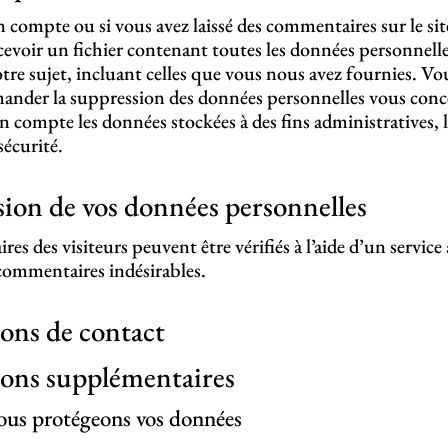
n compte ou si vous avez laissé des commentaires sur le si
evoir un fichier contenant toutes les données personnell
tre sujet, incluant celles que vous nous avez fournies. V
ander la suppression des données personnelles vous conc
n compte les données stockées à des fins administratives, 
sécurité.
ion de vos données personnelles
es des visiteurs peuvent être vérifiés à l’aide d’un servic
commentaires indésirables.
ons de contact
ons supplémentaires
s protégeons vos données