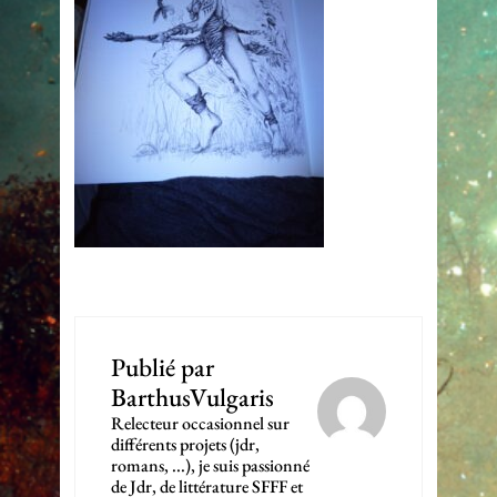
Publié par
BarthusVulgaris
Relecteur occasionnel sur
différents projets (jdr,
romans, ...), je suis passionné
de Jdr, de littérature SFFF et