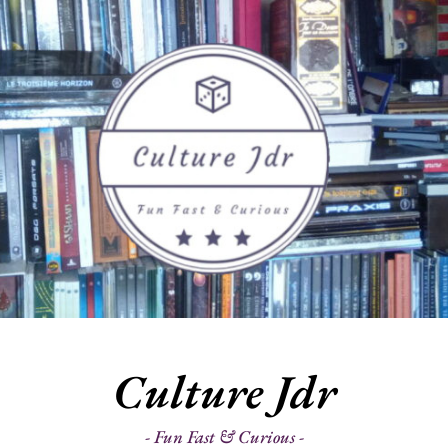
Culture Jdr
Fun Fast & Curious