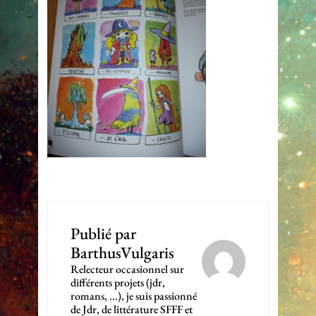
Publié par
BarthusVulgaris
Relecteur occasionnel sur
différents projets (jdr,
romans, ...), je suis passionné
de Jdr, de littérature SFFF et