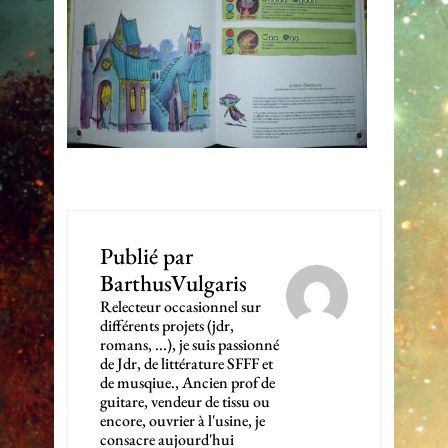
Publié par
BarthusVulgaris
Relecteur occasionnel sur
différents projets (jdr,
romans, ...), je suis passionné
de Jdr, de littérature SFFF et
de musqiue., Ancien prof de
guitare, vendeur de tissu ou
encore, ouvrier à l'usine, je
consacre aujourd'hui