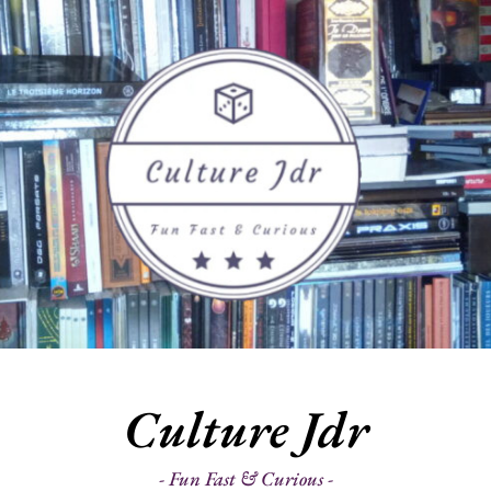
Culture Jdr
Fun Fast & Curious