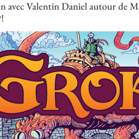
en avec Valentin Daniel autour de 
!