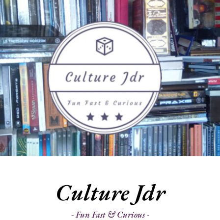
Culture Jdr
Fun Fast & Curious