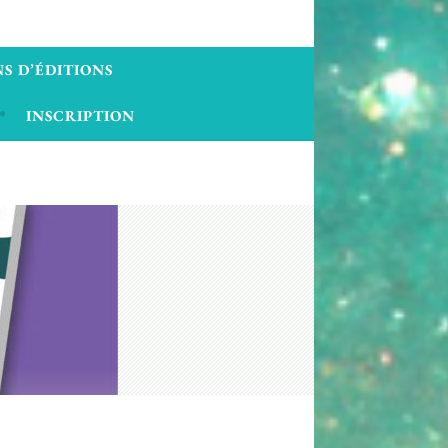
S D’ÉDITIONS
INSCRIPTION