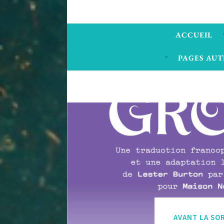
ACCUEIL
PAGES AUT
AVANT LA SO