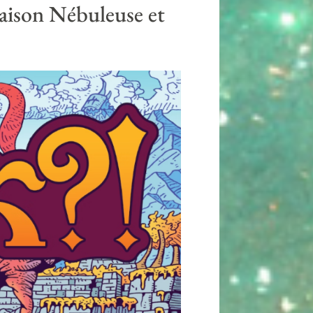
Maison Nébuleuse et