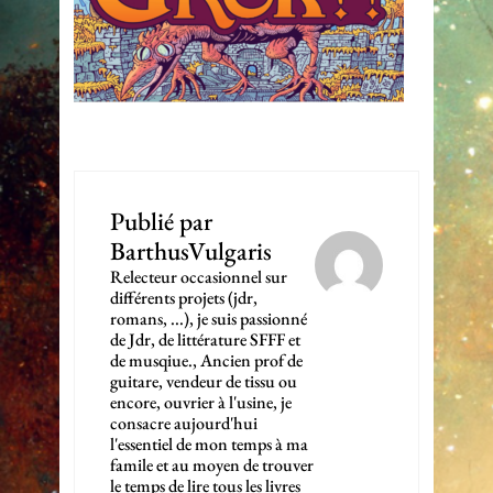
Publié par
BarthusVulgaris
Relecteur occasionnel sur
différents projets (jdr,
romans, ...), je suis passionné
de Jdr, de littérature SFFF et
de musqiue., Ancien prof de
guitare, vendeur de tissu ou
encore, ouvrier à l'usine, je
consacre aujourd'hui
l'essentiel de mon temps à ma
famile et au moyen de trouver
le temps de lire tous les livres