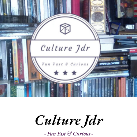
Culture Jdr
Fun Fast & Curious