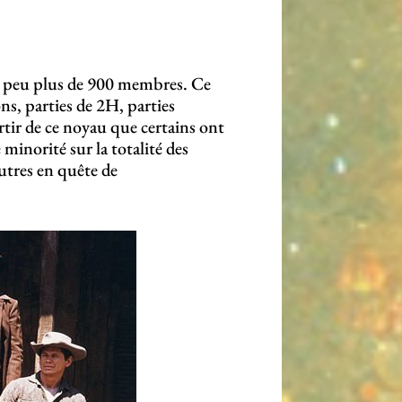
 peu plus de 900 membres. Ce
ns, parties de 2H, parties
artir de ce noyau que certains ont
minorité sur la totalité des
tres en quête de