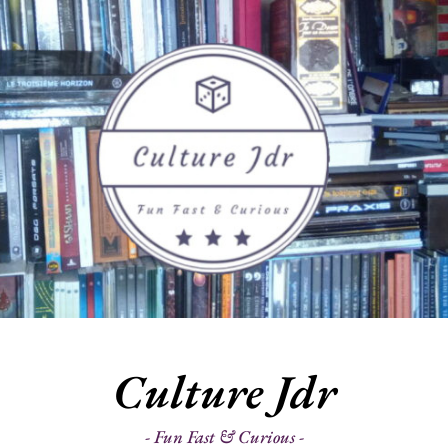
Culture Jdr
Fun Fast & Curious