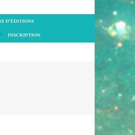
S D’ÉDITIONS
INSCRIPTION