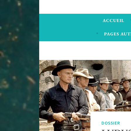
ACCUEIL
PAGES AUT
DOSSIER