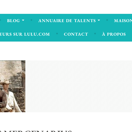
BLOG
ANNUAIRE DE TALENTS
MAISON
EURS SUR LULU.COM
CONTACT
À PROPOS