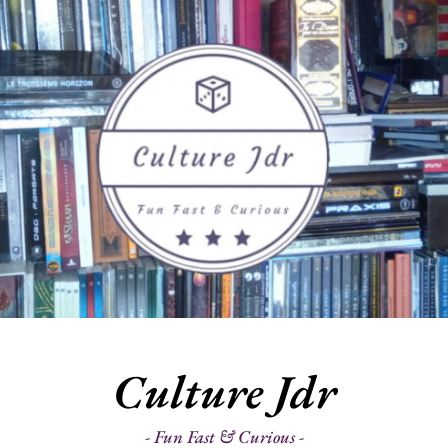
Culture Jdr
Fun Fast & Curious