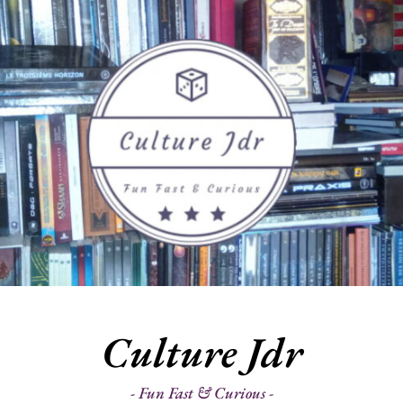
Culture Jdr
Fun Fast & Curious