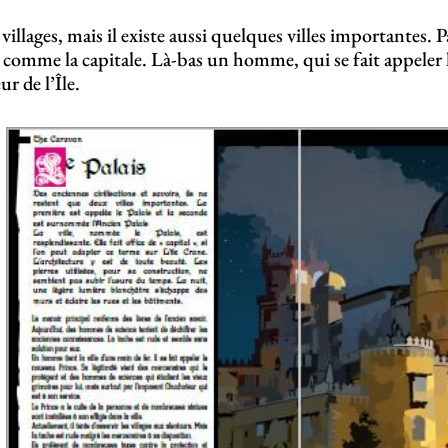
 villages, mais il existe aussi quelques villes importantes. 
é comme la capitale. Là-bas un homme, qui se fait appeler 
r de l’Île.