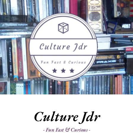
Culture Jdr
Fun Fast & Curious