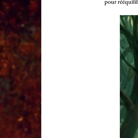
pour rééquili