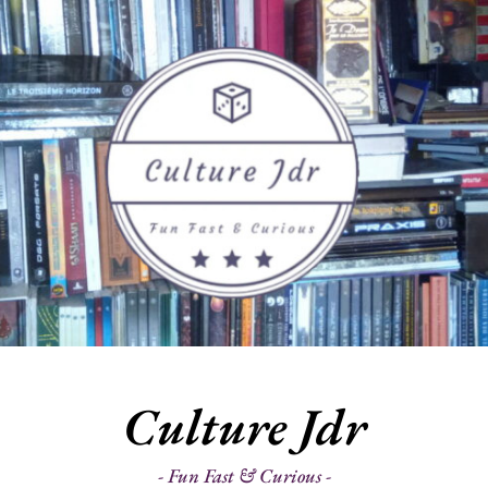
Culture Jdr
Fun Fast & Curious