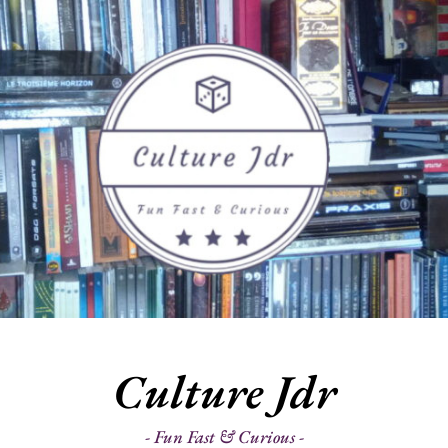
Culture Jdr
Fun Fast & Curious