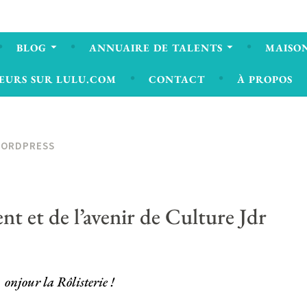
BLOG
ANNUAIRE DE TALENTS
MAISON
EURS SUR LULU.COM
CONTACT
À PROPOS
ORDPRESS
nt et de l’avenir de Culture Jdr
onjour la Rôlisterie !